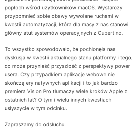
popłoch wśród użytkowników macOS. Wystarczy
przypomnieć sobie obawy wywołane ruchami w
kwestii automatyzacji, która dla masy z nas stanowi
główny atut systemów operacyjnych z Cupertino.
To wszystko spowodowało, że pochłonęła nas
dyskusja w kwestii aktualnego stanu platformy i tego,
co może przynieść przyszłość z perspektywy power
usera. Czy przypadkiem aplikacje webowe nie
skończą ery natywnych aplikacji i to jak bardzo
premiera Vision Pro tłumaczy wiele kroków Apple z
ostatnich lat? O tym i wielu innych kwestiach
usłyszycie w tym odcinku.
Zapraszamy do odsłuchu.