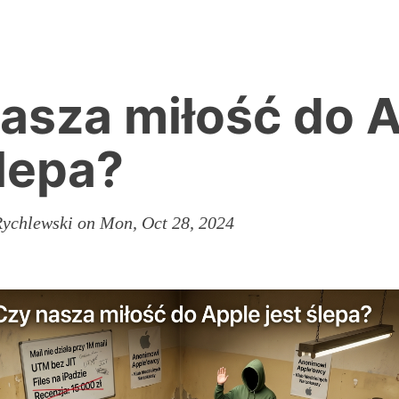
asza miłość do 
ślepa?
ychlewski on Mon, Oct 28, 2024