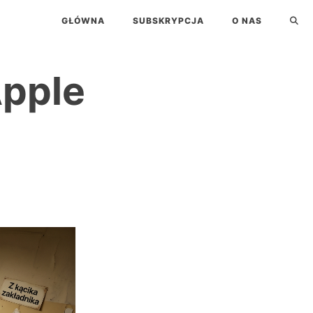
GŁÓWNA
SUBSKRYPCJA
O NAS
Apple