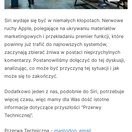
Siri wydaje się być w niemałych kłopotach. Nerwowe
ruchy Apple, polegające na ukrywaniu materiałów
marketingowych i przekładaniu premier funkcji, które
powinny już trafić do najnowszych systemów,
zaczynają zbierać żniwa w postaci nieprzychylnych
komentarzy. Postanowiliśmy dołączyć do tej dyskusji,
analizując, co może być przyczyną tej sytuacji i jak
może się to zakończyć.
Dodatkowo jeden z nas, podobnie do Siri, potrzebuje
więcej czasu, więc mamy dla Was dość istotne
informacje dotyczące przyszłości “Przerwy
Technicznej”.
Przerwa Techniczna -
mastodon
,
email