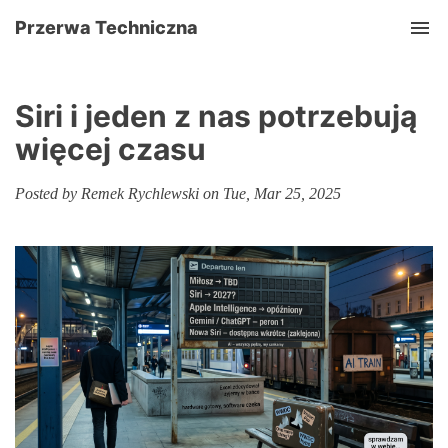
Przerwa Techniczna
Tog
Siri i jeden z nas potrzebują
więcej czasu
Posted by Remek Rychlewski on Tue, Mar 25, 2025