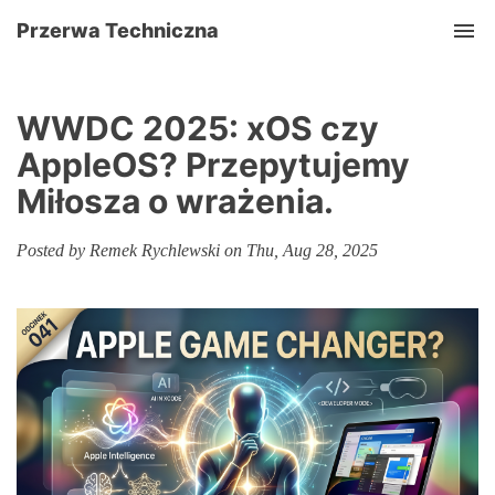
Przerwa Techniczna
Tog
WWDC 2025: xOS czy
AppleOS? Przepytujemy
Miłosza o wrażenia.
Posted by Remek Rychlewski on Thu, Aug 28, 2025