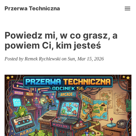
Przerwa Techniczna
Tog
Powiedz mi, w co grasz, a
powiem Ci, kim jesteś
Posted by Remek Rychlewski on Sun, Mar 15, 2026