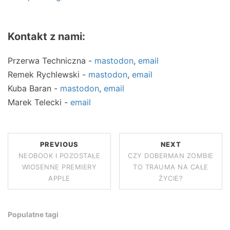
Kontakt z nami:
Przerwa Techniczna -
mastodon
,
email
Remek Rychlewski -
mastodon
,
email
Kuba Baran -
mastodon
,
email
Marek Telecki -
email
PREVIOUS
NEXT
NEOBOOK I POZOSTAŁE
CZY DOBERMAN ZOMBIE
WIOSENNE PREMIERY
TO TRAUMA NA CAŁE
APPLE
ŻYCIE?
Populatne tagi